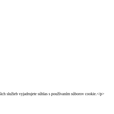
h služieb vyjadrujete súhlas s používaním súborov cookie.</p>