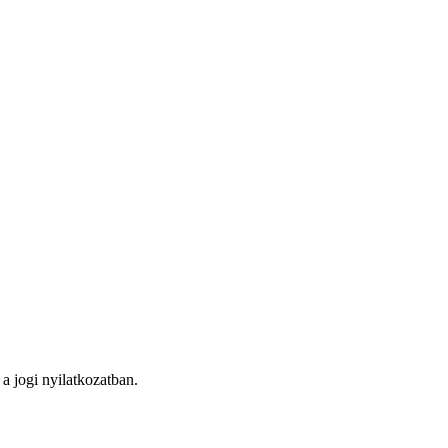
a jogi nyilatkozatban.